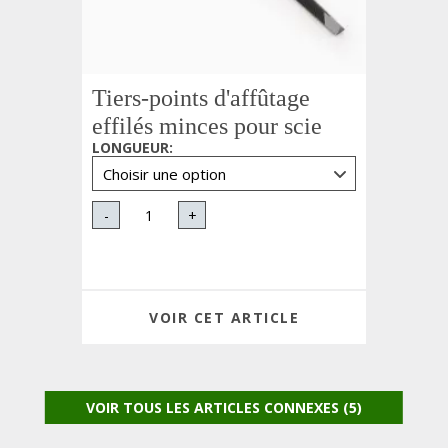
Tiers-points d'affûtage
effilés minces pour scie
LONGUEUR
:
-
+
VOIR CET ARTICLE
VOIR TOUS LES ARTICLES CONNEXES (5)