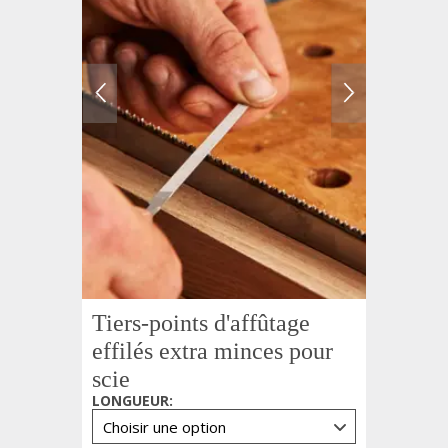
Tiers-points d'affûtage
effilés extra minces pour
scie
LONGUEUR
: