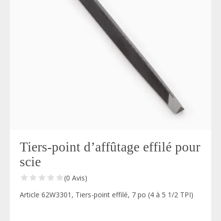
Tiers-point d’affûtage effilé pour
scie
(0 Avis)
Article 62W3301, Tiers-point effilé, 7 po (4 à 5 1/2 TPI)