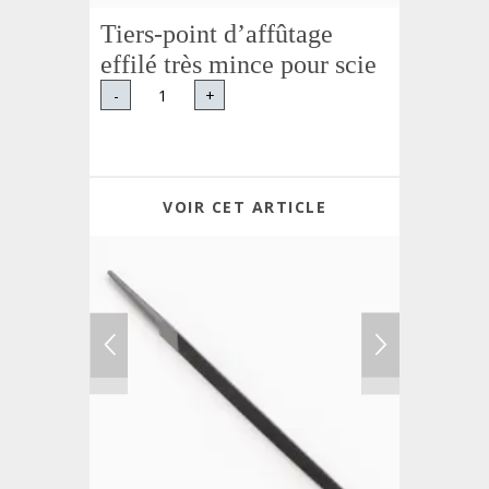
Tiers-point d’affûtage
effilé très mince pour scie
-
+
VOIR CET ARTICLE