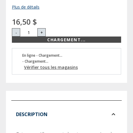
Plus de détails
16,50 $
-
+
CHARGEMENT...
En ligne - Chargement...
- Chargement...
Vérifier tous les magasins
DESCRIPTION