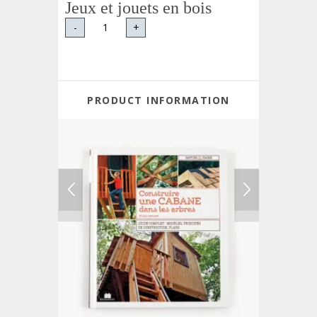
Jeux et jouets en bois
-
+
PRODUCT INFORMATION