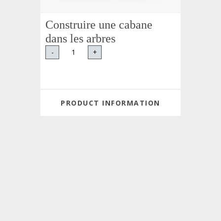
Construire une cabane
dans les arbres
-
+
PRODUCT INFORMATION