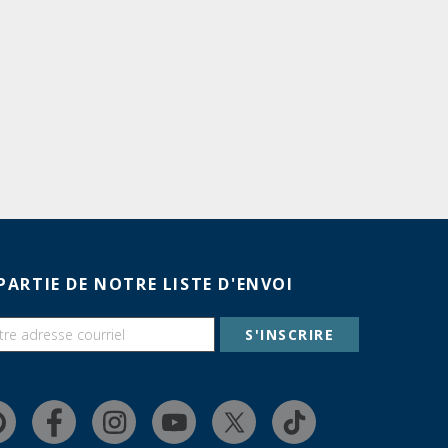
PARTIE DE NOTRE LISTE D'ENVOI
S'INSCRIRE