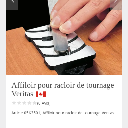
Affiloir pour racloir de tournage
Veritas
(0 Avis)
Article 05K3501, Affiloir pour racloir de tournage Veritas