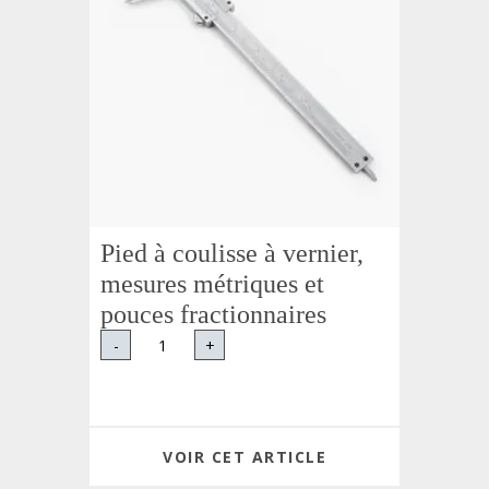
Pied à coulisse à vernier,
mesures métriques et
pouces fractionnaires
-
+
VOIR CET ARTICLE