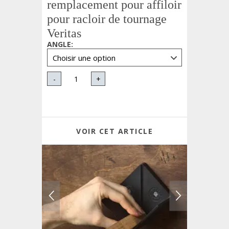
remplacement pour affiloir
pour racloir de tournage
Veritas
ANGLE
:
-
+
VOIR CET ARTICLE