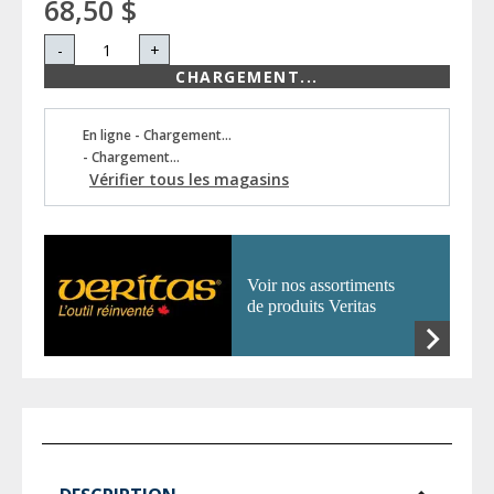
68,50 $
-
+
CHARGEMENT...
En ligne - Chargement...
- Chargement...
Vérifier tous les magasins
Voir nos assortiments
de produits Veritas