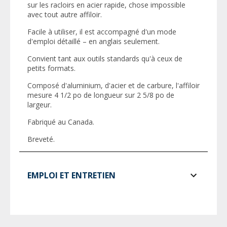
sur les racloirs en acier rapide, chose impossible
avec tout autre affiloir.
Facile à utiliser, il est accompagné d'un mode
d'emploi détaillé – en anglais seulement.
Convient tant aux outils standards qu'à ceux de
petits formats.
Composé d'aluminium, d'acier et de carbure, l'affiloir
mesure 4 1/2 po de longueur sur 2 5/8 po de
largeur.
Fabriqué au Canada.
Breveté.
EMPLOI ET ENTRETIEN