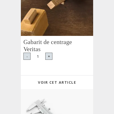
Gabarit de centrage
Veritas
-
+
VOIR CET ARTICLE