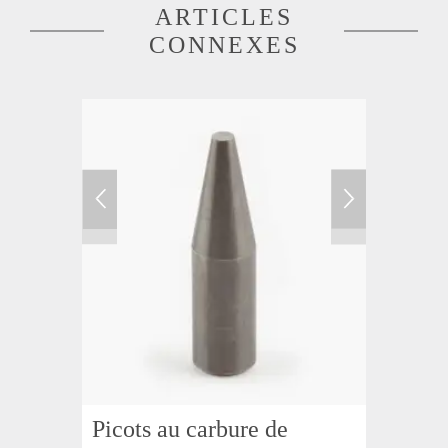
ARTICLES
CONNEXES
Picots au carbure de