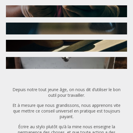
Depuis notre tout jeune âge, on nous dit d’utiliser le bon
outil pour travailler.
Et à mesure que nous grandissons, nous apprenons vite
que mettre ce conseil universel en pratique est toujours
payant.
​Écrire au stylo plutôt qu’à la mine nous enseigne la
permanence des choses, et que toute action a des