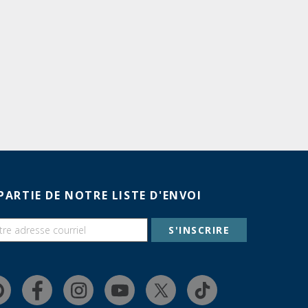
PARTIE DE NOTRE LISTE D'ENVOI
S'INSCRIRE