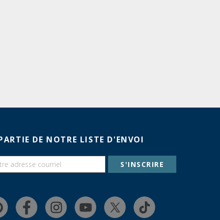
PARTIE DE NOTRE LISTE D'ENVOI
S'INSCRIRE