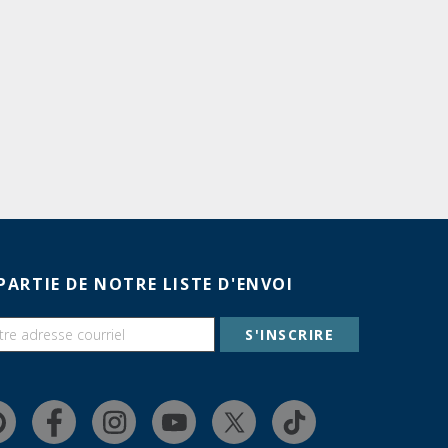
PARTIE DE NOTRE LISTE D'ENVOI
S'INSCRIRE