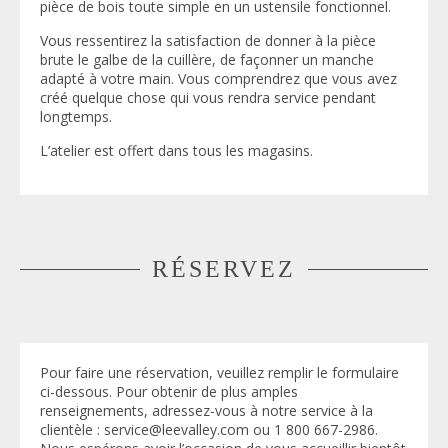
pièce de bois toute simple en un ustensile fonctionnel.
Vous ressentirez la satisfaction de donner à la pièce
brute le galbe de la cuillère, de façonner un manche
adapté à votre main. Vous comprendrez que vous avez
créé quelque chose qui vous rendra service pendant
longtemps.
L’atelier est offert dans tous les magasins.
RÉSERVEZ
Pour faire une réservation, veuillez remplir le formulaire
ci-dessous. Pour obtenir de plus amples
renseignements, adressez-vous à notre service à la
clientèle : service@leevalley.com ou 1 800 667-2986.