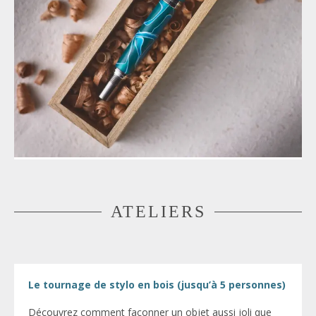
ATELIERS
Le tournage de stylo en bois (jusqu’à 5 personnes)
Découvrez comment façonner un objet aussi joli que