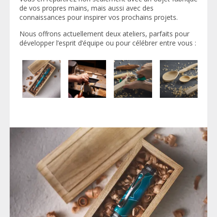
de vos propres mains, mais aussi avec des
connaissances pour inspirer vos prochains projets.
Nous offrons actuellement deux ateliers, parfaits pour
développer l’esprit d’équipe ou pour célébrer entre vous :