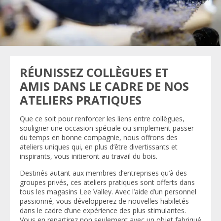
RÉUNISSEZ COLLÈGUES ET
AMIS DANS LE CADRE DE NOS
ATELIERS PRATIQUES
Que ce soit pour renforcer les liens entre collègues,
souligner une occasion spéciale ou simplement passer
du temps en bonne compagnie, nous offrons des
ateliers uniques qui, en plus d’être divertissants et
inspirants, vous initieront au travail du bois.
Destinés autant aux membres d’entreprises qu’à des
groupes privés, ces ateliers pratiques sont offerts dans
tous les magasins Lee Valley. Avec l’aide d’un personnel
passionné, vous développerez de nouvelles habiletés
dans le cadre d’une expérience des plus stimulantes.
Vous en repartirez non seulement avec un objet fabriqué