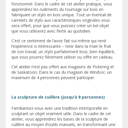
fonctionnel. Dans le cadre de cet atelier pratique, vous
apprendrez les rudiments du tournage sur bois en
fabriquant un stylo en bois unique. Tout un éventail de
carrelets de stylo aux caractéristiques originales vous
sera offert, pour que vous puissiez créer un bel objet
que vous utiliserez avec fierté au quotidien.
C’est ce sentiment de l’avoir fait soi-même qui rend
l’expérience si intéressante – tenir dans la main le fruit
de son travail, un stylo parfaitement lisse, bien équilibré,
que vous pourrez fièrement utiliser ou offrir en cadeau.
Cet atelier n’est pas offert aux magasins de Pickering et
de Saskatoon. Dans le cas du magasin de Windsor, un
maximum de 4 personnes peuvent participer.
La sculpture de cuillère (jusqu’à 8 personnes)
Familiarisez-vous avec une tradition intemporelle en
sculptant un objet vraiment utile. Dans le cadre de cet
atelier, vous apprendrez les bases de la sculpture de
cuillère au moyen d’outils manuels, en transformant une