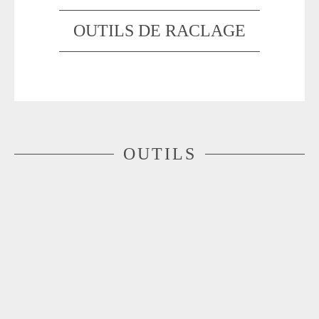
OUTILS DE RACLAGE
OUTILS