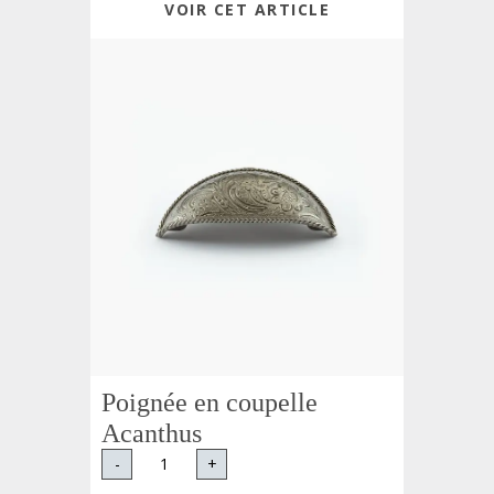
VOIR CET ARTICLE
Poignée en coupelle
Acanthus
-
+