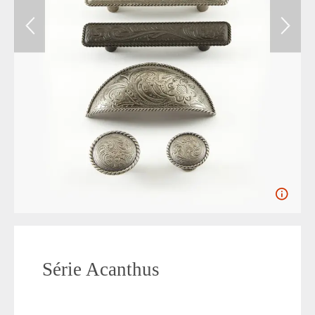
Série Acanthus