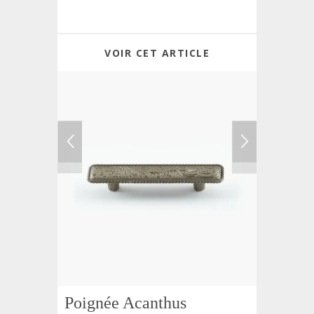
VOIR CET ARTICLE
Poignée Acanthus