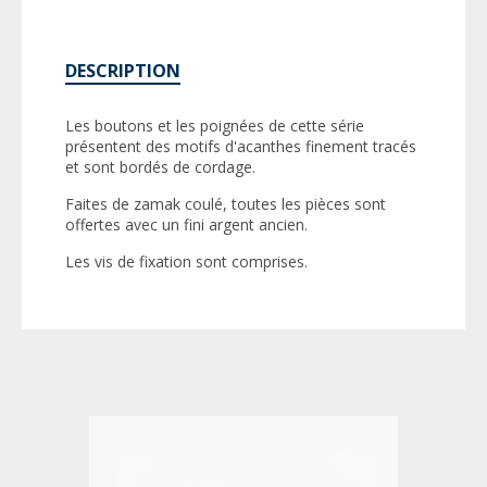
DESCRIPTION
Les boutons et les poignées de cette série
présentent des motifs d'acanthes finement tracés
et sont bordés de cordage.
Faites de zamak coulé, toutes les pièces sont
offertes avec un fini argent ancien.
Les vis de fixation sont comprises.