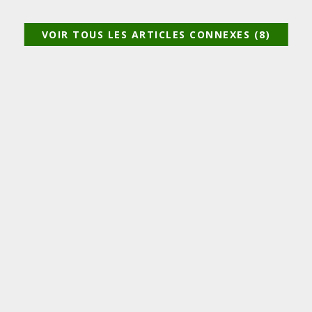
VOIR TOUS LES ARTICLES CONNEXES (8)