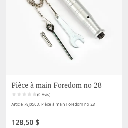
Pièce à main Foredom no 28
(0 Avis)
Article 78J0503, Pièce à main Foredom no 28
128,50 $