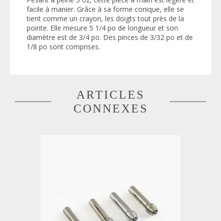
facile à manier. Grâce à sa forme conique, elle se
tient comme un crayon, les doigts tout près de la
pointe. Elle mesure 5 1/4 po de longueur et son
diamètre est de 3/4 po. Des pinces de 3/32 po et de
1/8 po sont comprises.
ARTICLES
CONNEXES