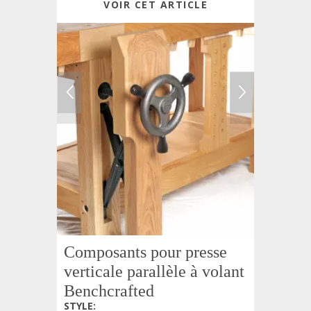
VOIR CET ARTICLE
Composants pour presse
verticale parallèle à volant
Benchcrafted
STYLE
: