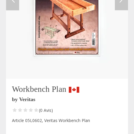
Workbench Plan
by Veritas
(0 Avis)
Article 05L0602, Veritas Workbench Plan