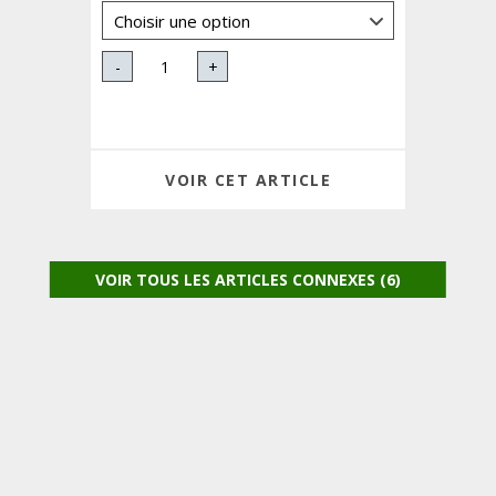
-
+
VOIR CET ARTICLE
VOIR TOUS LES ARTICLES CONNEXES (6)