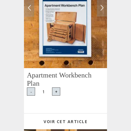
Apartment Workbench
Plan
-
+
VOIR CET ARTICLE