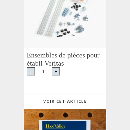
Ensembles de pièces pour
établi Veritas
-
+
VOIR CET ARTICLE