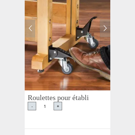
Roulettes pour établi
-
+