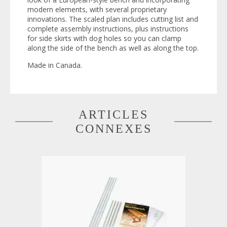
modern elements, with several proprietary
innovations. The scaled plan includes cutting list and
complete assembly instructions, plus instructions
for side skirts with dog holes so you can clamp
along the side of the bench as well as along the top.
Made in Canada.
ARTICLES
CONNEXES