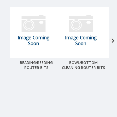
BEADING/REEDING
BOWL/BOTTOM
ROUTER BITS
CLEANING ROUTER BITS