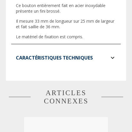
Ce bouton entièrement fait en acier inoxydable
présente un fini brossé.
Il mesure 33 mm de longueur sur 25 mm de largeur
et fait saillie de 36 mm.
Le matériel de fixation est compris.
CARACTÉRISTIQUES TECHNIQUES
ARTICLES
CONNEXES