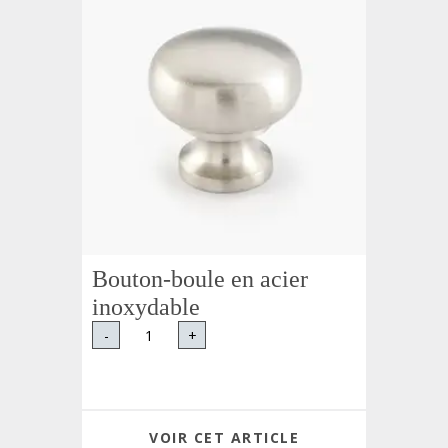
Bouton-boule en acier
inoxydable
-
+
VOIR CET ARTICLE