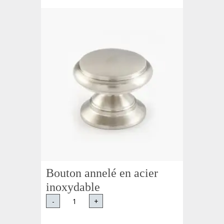
Bouton annelé en acier
inoxydable
-
+