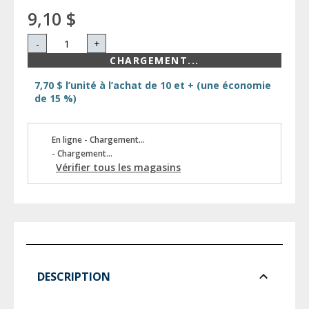
9,10 $
-
+
CHARGEMENT...
7,70 $ l’unité à l’achat de 10 et + (une économie
de 15 %)
En ligne - Chargement...
- Chargement...
Vérifier tous les magasins
DESCRIPTION