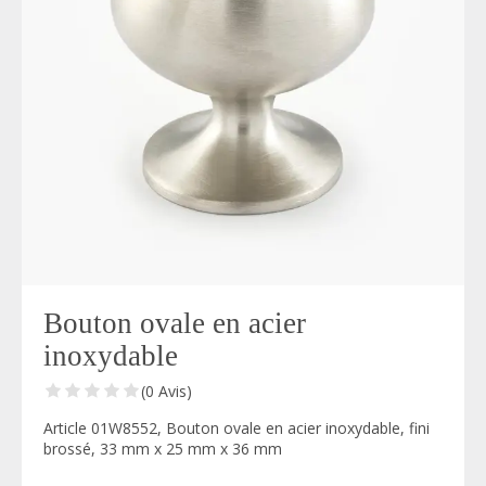
Bouton ovale en acier
inoxydable
(0 Avis)
Article 01W8552, Bouton ovale en acier inoxydable, fini
brossé, 33 mm x 25 mm x 36 mm