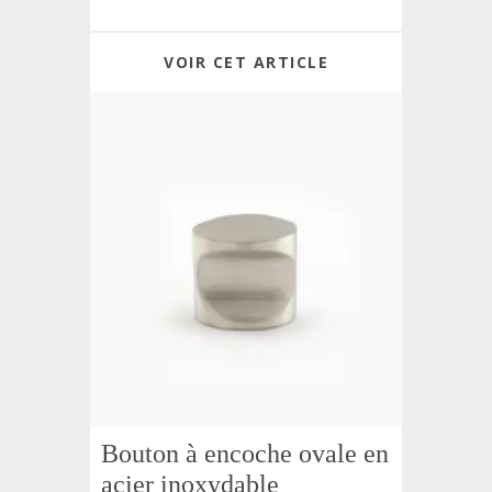
VOIR CET ARTICLE
Bouton à encoche ovale en
acier inoxydable