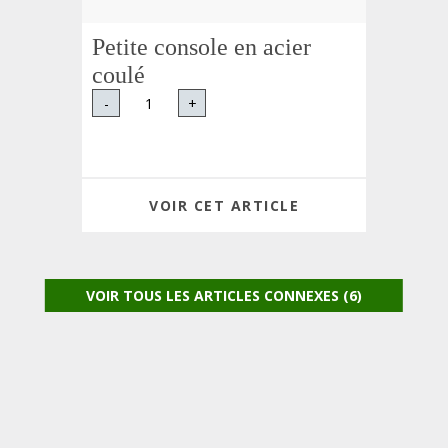
Petite console en acier
coulé
-
+
VOIR CET ARTICLE
VOIR TOUS LES ARTICLES CONNEXES (6)