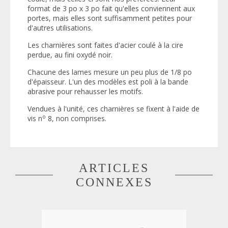
format de 3 po x 3 po fait qu'elles conviennent aux
portes, mais elles sont suffisamment petites pour
d'autres utilisations.
Les charnières sont faites d'acier coulé à la cire
perdue, au fini oxydé noir.
Chacune des lames mesure un peu plus de 1/8 po
d'épaisseur. L'un des modèles est poli à la bande
abrasive pour rehausser les motifs.
Vendues à l'unité, ces charnières se fixent à l'aide de
o
vis n
8, non comprises.
ARTICLES
CONNEXES