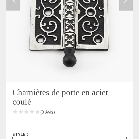
Charnières de porte en acier
coulé
(0 Avis)
STYLE :