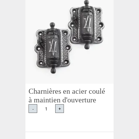
Charnières en acier coulé
à maintien d'ouverture
-
+