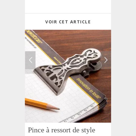
VOIR CET ARTICLE
Pince à ressort de style