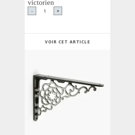
victorien
-
+
VOIR CET ARTICLE