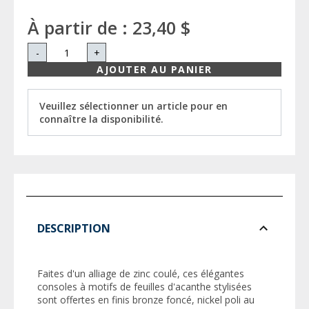
À partir de :
23,40 $
-
+
AJOUTER AU PANIER
Veuillez sélectionner un article pour en
connaître la disponibilité.
DESCRIPTION
Faites d'un alliage de zinc coulé, ces élégantes
consoles à motifs de feuilles d'acanthe stylisées
sont offertes en finis bronze foncé, nickel poli au