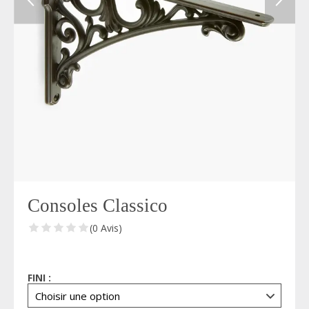
Consoles Classico
(0 Avis)
FINI :