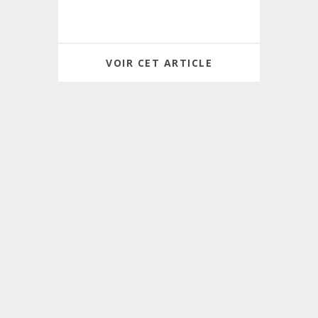
VOIR CET ARTICLE