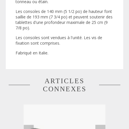
tonneau ou étain.
Les consoles de 140 mm (5 1/2 po) de hauteur font
saillie de 193 mm (7 3/4 po) et peuvent soutenir des
tablettes d'une profondeur maximale de 25 cm (9
7/8 po).
Les consoles sont vendues à l'unité. Les vis de
fixation sont comprises.
Fabriqué en Italie.
ARTICLES
CONNEXES