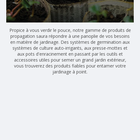
Propice à vous verdir le pouce, notre gamme de produits de
propagation saura répondre à une panoplie de vos besoins
en matière de jardinage. Des systèmes de germination aux
systèmes de culture auto-irrigants, aux presse-mottes et
aux pots d'enracinement en passant par les outils et
accessoires utiles pour semer un grand jardin extérieur,
vous trouverez des produits fiables pour entamer votre
jardinage à point.