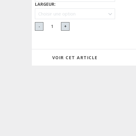
LARGEUR
:
-
+
VOIR CET ARTICLE