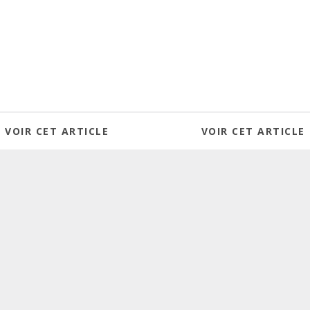
VOIR CET ARTICLE
VOIR CET ARTICLE