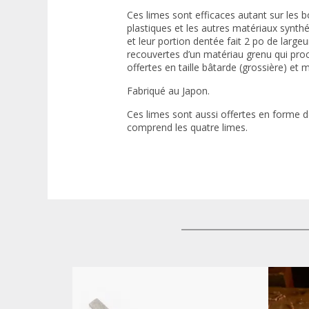
Ces limes sont efficaces autant sur les b
plastiques et les autres matériaux synthé
et leur portion dentée fait 2 po de large
recouvertes d’un matériau grenu qui proc
offertes en taille bâtarde (grossière) et
Fabriqué au Japon.
Ces limes sont aussi offertes en forme d
comprend les quatre limes.